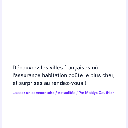
Découvrez les villes françaises où
l’assurance habitation coûte le plus cher,
et surprises au rendez-vous !
Laisser un commentaire
/
Actualités
/ Par
Maëlys Gauthier