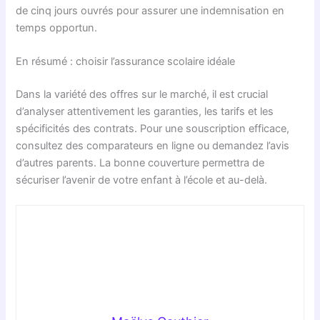
de cinq jours ouvrés pour assurer une indemnisation en
temps opportun.
En résumé : choisir l’assurance scolaire idéale
Dans la variété des offres sur le marché, il est crucial
d’analyser attentivement les garanties, les tarifs et les
spécificités des contrats. Pour une souscription efficace,
consultez des comparateurs en ligne ou demandez l’avis
d’autres parents. La bonne couverture permettra de
sécuriser l’avenir de votre enfant à l’école et au-delà.