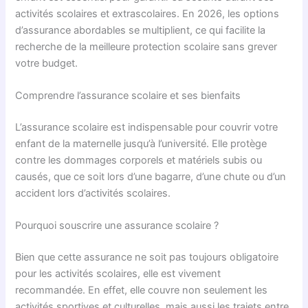
activités scolaires et extrascolaires. En 2026, les options
d’assurance abordables se multiplient, ce qui facilite la
recherche de la meilleure protection scolaire sans grever
votre budget.
Comprendre l’assurance scolaire et ses bienfaits
L’assurance scolaire est indispensable pour couvrir votre
enfant de la maternelle jusqu’à l’université. Elle protège
contre les dommages corporels et matériels subis ou
causés, que ce soit lors d’une bagarre, d’une chute ou d’un
accident lors d’activités scolaires.
Pourquoi souscrire une assurance scolaire ?
Bien que cette assurance ne soit pas toujours obligatoire
pour les activités scolaires, elle est vivement
recommandée. En effet, elle couvre non seulement les
activités sportives et culturelles, mais aussi les trajets entre