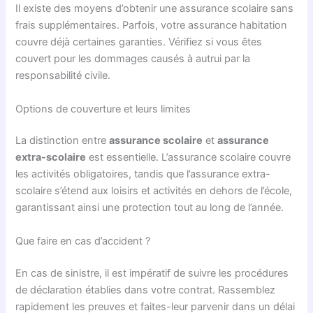
Il existe des moyens d’obtenir une assurance scolaire sans
frais supplémentaires. Parfois, votre assurance habitation
couvre déjà certaines garanties. Vérifiez si vous êtes
couvert pour les dommages causés à autrui par la
responsabilité civile.
Options de couverture et leurs limites
La distinction entre
assurance scolaire
et
assurance
extra-scolaire
est essentielle. L’assurance scolaire couvre
les activités obligatoires, tandis que l’assurance extra-
scolaire s’étend aux loisirs et activités en dehors de l’école,
garantissant ainsi une protection tout au long de l’année.
Que faire en cas d’accident ?
En cas de sinistre, il est impératif de suivre les procédures
de déclaration établies dans votre contrat. Rassemblez
rapidement les preuves et faites-leur parvenir dans un délai