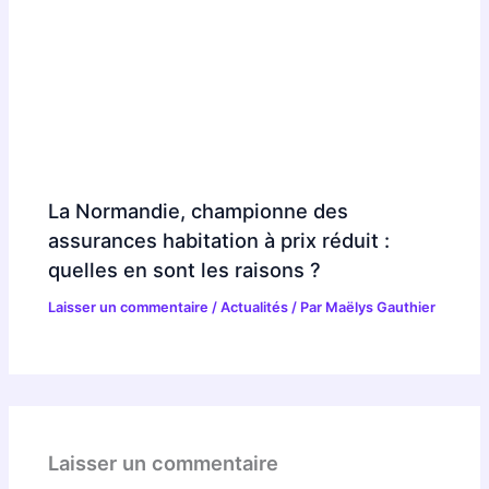
La Normandie, championne des
assurances habitation à prix réduit :
quelles en sont les raisons ?
Laisser un commentaire
/
Actualités
/ Par
Maëlys Gauthier
Laisser un commentaire