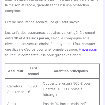
la maison et l’école, garantissant ainsi une protection
complète.
Prix de l’assurance scolaire : ce qu’il faut savoir
Les tarifs des assurances scolaires varient généralement
entre
10 et 40 euros par an
, selon la compagnie et le
niveau de couverture choisi. En moyenne, il faut compter
une dizaine d’euros pour une formule basique.
Hyperassur
fournit un comparatif utile pour guider vos choix.
Tarif
Assureur
Garanties principales
annuel
Couverture jusqu’à 500 € pour
Carrefour
13,90
lunettes, 4 000 € soins à
Assurance
€
l’étranger
Assur
Pas de RC inclus, mais tarif