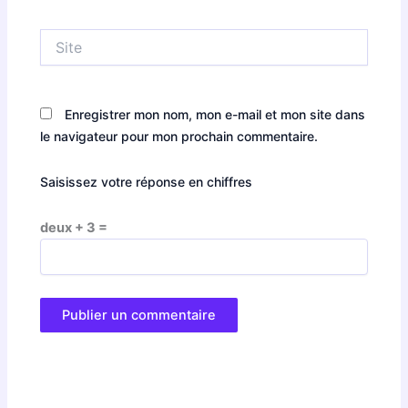
Site
Enregistrer mon nom, mon e-mail et mon site dans
le navigateur pour mon prochain commentaire.
Saisissez votre réponse en chiffres
deux + 3 =