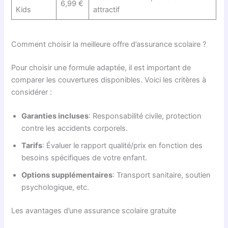
6,99 €
Kids
attractif
Comment choisir la meilleure offre d’assurance scolaire ?
Pour choisir une formule adaptée, il est important de
comparer les couvertures disponibles. Voici les critères à
considérer :
Garanties incluses
: Responsabilité civile, protection
contre les accidents corporels.
Tarifs
: Évaluer le rapport qualité/prix en fonction des
besoins spécifiques de votre enfant.
Options supplémentaires
: Transport sanitaire, soutien
psychologique, etc.
Les avantages d’une assurance scolaire gratuite