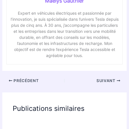
Maëlys Gauthier
Expert en véhicules électriques et passionnée par
l’innovation, je suis spécialisée dans l’univers Tesla depuis
plus de cinq ans. À 30 ans, j’accompagne les particuliers
et les entreprises dans leur transition vers une mobilité
durable, en offrant des conseils sur les modèles,
l’autonomie et les infrastructures de recharge. Mon
objectif est de rendre l’expérience Tesla accessible et
agréable pour tous.
PRÉCÉDENT
SUIVANT
Publications similaires