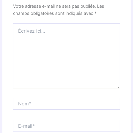
Votre adresse e-mail ne sera pas publiée.
Les
champs obligatoires sont indiqués avec
*
Écrivez
ici…
Nom*
E-
mail*