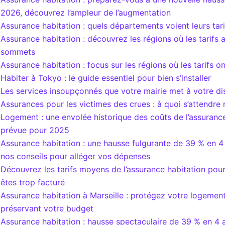
2026, découvrez l’ampleur de l’augmentation
Assurance habitation : quels départements voient leurs tari
Assurance habitation : découvrez les régions où les tarifs 
sommets
Assurance habitation : focus sur les régions où les tarifs o
Habiter à Tokyo : le guide essentiel pour bien s’installer
Les services insoupçonnés que votre mairie met à votre di
Assurances pour les victimes des crues : à quoi s’attendre 
Logement : une envolée historique des coûts de l’assuranc
prévue pour 2025
Assurance habitation : une hausse fulgurante de 39 % en 
nos conseils pour alléger vos dépenses
Découvrez les tarifs moyens de l’assurance habitation pour
êtes trop facturé
Assurance habitation à Marseille : protégez votre logement
préservant votre budget
Assurance habitation : hausse spectaculaire de 39 % en 4 