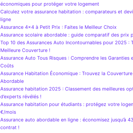
économiques pour protéger votre logement
Calculez votre assurance habitation : comparateurs et devi
ligne
Assurance 4×4 à Petit Prix : Faites le Meilleur Choix
Assurance scolaire abordable : guide comparatif des prix
Top 10 des Assurances Auto Incontournables pour 2025 : 
Meilleure Couverture !
Assurance Auto Tous Risques : Comprendre les Garanties et
Coûts
Assurance Habitation Économique : Trouvez la Couverture 
Abordable
Assurance habitation 2025 : Classement des meilleures opt
d’experts révélés !
Assurance habitation pour étudiants : protégez votre loge
€/mois
Assurance auto abordable en ligne : économisez jusqu’à 4
contrat !