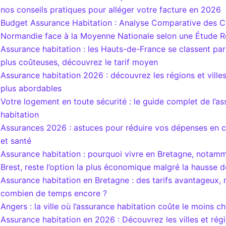
nos conseils pratiques pour alléger votre facture en 2026
Budget Assurance Habitation : Analyse Comparative des C
Normandie face à la Moyenne Nationale selon une Étude R
Assurance habitation : les Hauts-de-France se classent par
plus coûteuses, découvrez le tarif moyen
Assurance habitation 2026 : découvrez les régions et villes 
plus abordables
Votre logement en toute sécurité : le guide complet de l’a
habitation
Assurances 2026 : astuces pour réduire vos dépenses en c
et santé
Assurance habitation : pourquoi vivre en Bretagne, notam
Brest, reste l’option la plus économique malgré la hausse d
Assurance habitation en Bretagne : des tarifs avantageux,
combien de temps encore ?
Angers : la ville où l’assurance habitation coûte le moins c
Assurance habitation en 2026 : Découvrez les villes et régi