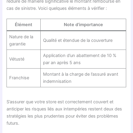
réduire de manière significative le montant remboursé en
cas de sinistre. Voici quelques éléments à vérifier :
Élément
Note d’importance
Nature de la
Qualité et étendue de la couverture
garantie
Application d’un abattement de 10 %
Vétusté
par an après 5 ans
Montant à la charge de l’assuré avant
Franchise
indemnisation
S’assurer que votre store est correctement couvert et
anticiper les risques liés aux intempéries restent deux des
stratégies les plus prudentes pour éviter des problèmes
futurs.