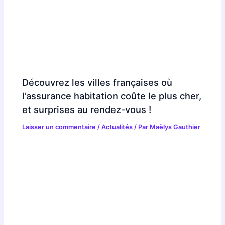
Découvrez les villes françaises où
l’assurance habitation coûte le plus cher,
et surprises au rendez-vous !
Laisser un commentaire
/
Actualités
/ Par
Maëlys Gauthier