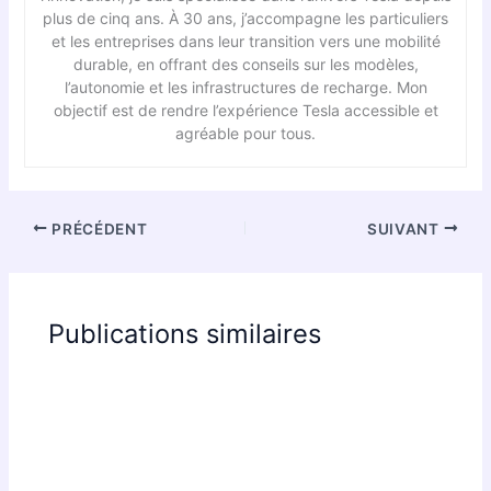
plus de cinq ans. À 30 ans, j’accompagne les particuliers
et les entreprises dans leur transition vers une mobilité
durable, en offrant des conseils sur les modèles,
l’autonomie et les infrastructures de recharge. Mon
objectif est de rendre l’expérience Tesla accessible et
agréable pour tous.
PRÉCÉDENT
SUIVANT
Publications similaires