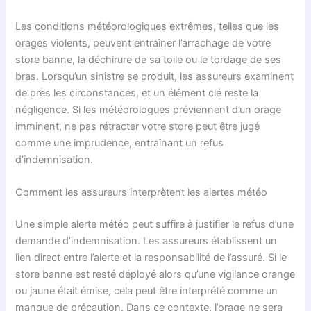
Les conditions météorologiques extrêmes, telles que les
orages violents, peuvent entraîner l’arrachage de votre
store banne, la déchirure de sa toile ou le tordage de ses
bras. Lorsqu’un sinistre se produit, les assureurs examinent
de près les circonstances, et un élément clé reste la
négligence. Si les météorologues préviennent d’un orage
imminent, ne pas rétracter votre store peut être jugé
comme une imprudence, entraînant un refus
d’indemnisation.
Comment les assureurs interprètent les alertes météo
Une simple alerte météo peut suffire à justifier le refus d’une
demande d’indemnisation. Les assureurs établissent un
lien direct entre l’alerte et la responsabilité de l’assuré. Si le
store banne est resté déployé alors qu’une vigilance orange
ou jaune était émise, cela peut être interprété comme un
manque de précaution. Dans ce contexte, l’orage ne sera