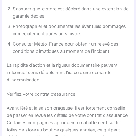
S’assurer que le store est déclaré dans une extension de
garantie dédiée.
Photographier et documenter les éventuels dommages
immédiatement après un sinistre.
Consulter Météo-France pour obtenir un relevé des
conditions climatiques au moment de l’incident.
La rapidité d’action et la rigueur documentaire peuvent
influencer considérablement l’issue d’une demande
d’indemnisation.
Vérifiez votre contrat d’assurance
Avant l’été et la saison orageuse, il est fortement conseillé
de passer en revue les détails de votre contrat d’assurance.
Certaines compagnies appliquent un abattement sur les
toiles de store au bout de quelques années, ce qui peut