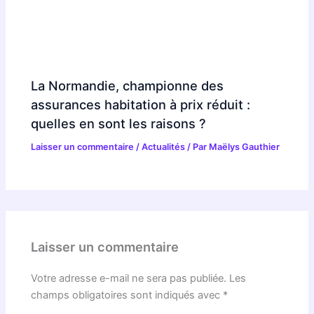
La Normandie, championne des
assurances habitation à prix réduit :
quelles en sont les raisons ?
Laisser un commentaire
/
Actualités
/ Par
Maëlys Gauthier
Laisser un commentaire
Votre adresse e-mail ne sera pas publiée.
Les
champs obligatoires sont indiqués avec
*