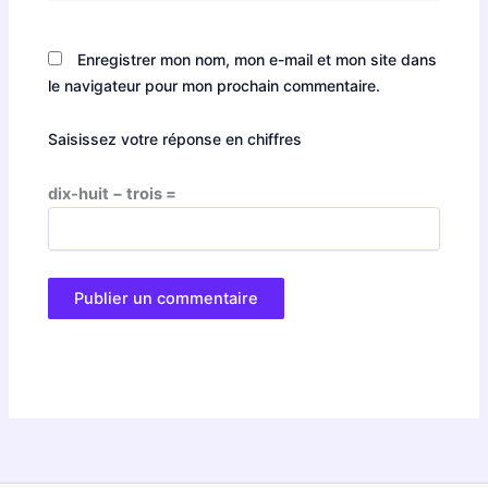
Enregistrer mon nom, mon e-mail et mon site dans
le navigateur pour mon prochain commentaire.
Saisissez votre réponse en chiffres
dix-huit − trois =