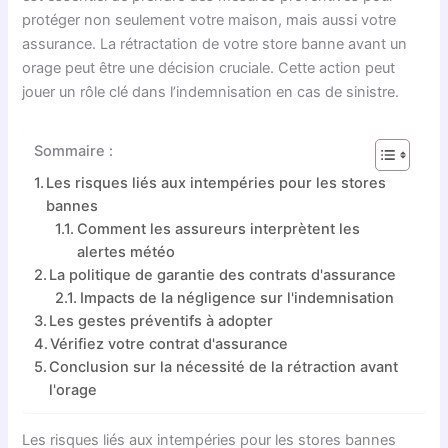
protéger non seulement votre maison, mais aussi votre
assurance. La rétractation de votre store banne avant un
orage peut être une décision cruciale. Cette action peut
jouer un rôle clé dans l’indemnisation en cas de sinistre.
Sommaire :
Les risques liés aux intempéries pour les stores
bannes
Comment les assureurs interprètent les
alertes météo
La politique de garantie des contrats d'assurance
Impacts de la négligence sur l'indemnisation
Les gestes préventifs à adopter
Vérifiez votre contrat d'assurance
Conclusion sur la nécessité de la rétraction avant
l'orage
Les risques liés aux intempéries pour les stores bannes