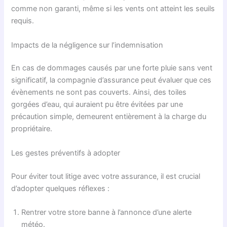
comme non garanti, même si les vents ont atteint les seuils
requis.
Impacts de la négligence sur l’indemnisation
En cas de dommages causés par une forte pluie sans vent
significatif, la compagnie d’assurance peut évaluer que ces
évènements ne sont pas couverts. Ainsi, des toiles
gorgées d’eau, qui auraient pu être évitées par une
précaution simple, demeurent entièrement à la charge du
propriétaire.
Les gestes préventifs à adopter
Pour éviter tout litige avec votre assurance, il est crucial
d’adopter quelques réflexes :
Rentrer votre store banne à l’annonce d’une alerte
météo.