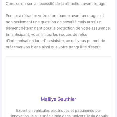
Conclusion sur la nécessité de la rétraction avant l’orage
Penser à rétracter votre store banne avant un orage est
non seulement une question de sécurité mais aussi un
élément déterminant pour la protection de votre assurance.
En anticipant, vous limitez les risques de refus
d’indemnisation lors d’un sinistre, ce qui vous permet de
préserver vos biens ainsi que votre tranquillité d’esprit.
Maëlys Gauthier
Expert en véhicules électriques et passionnée par
l’innovation, je suis spécialisée dans l’univers Tesla depuis