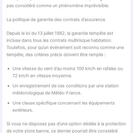
pas considéré comme un phénomène imprévisible.
La politique de garantie des contrats d’assurance
Depuis la loi du 13 juillet 1982, la garantie tempête est
incluse dans tous les contrats multirisque habitation.
Toutefois, pour qu’un événement soit reconnu comme une
tempête, des critères précis doivent être remplis :
Une vitesse du vent d’au moins 100 km/h en rafales ou
72 km/h en vitesse moyenne.
Un enregistrement de ces conditions par une station
météorologique de Météo-France.
Une clause spécifique concernant les équipements
extérieurs.
Si vous ne disposez pas d’une option dédiée à la protection
de votre store banne, ce dernier pourrait être considéré