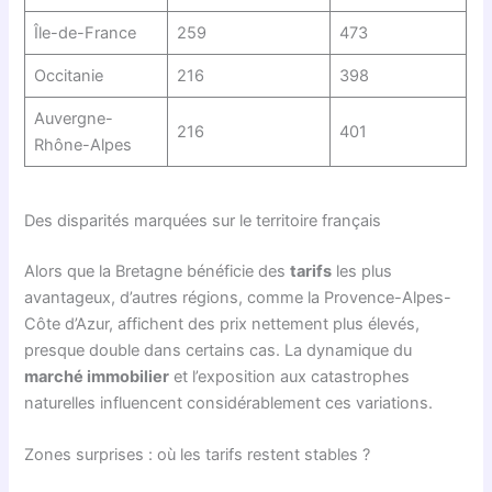
Île-de-France
259
473
Occitanie
216
398
Auvergne-
216
401
Rhône-Alpes
Des disparités marquées sur le territoire français
Alors que la Bretagne bénéficie des
tarifs
les plus
avantageux, d’autres régions, comme la Provence-Alpes-
Côte d’Azur, affichent des prix nettement plus élevés,
presque double dans certains cas. La dynamique du
marché immobilier
et l’exposition aux catastrophes
naturelles influencent considérablement ces variations.
Zones surprises : où les tarifs restent stables ?