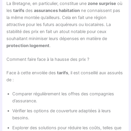
La Bretagne, en particulier, constitue une
zone surprise
où
les
tarifs
des
assurances habitation
ne connaissent pas
la même montée qu’ailleurs. Cela en fait une région
attractive pour les futurs acquéreurs ou locataires. La
stabilité des prix en fait un atout notable pour ceux
souhaitant minimiser leurs dépenses en matière de
protection logement
.
Comment faire face à la hausse des prix ?
Face à cette envolée des
tarifs
, il est conseillé aux assurés
de :
Comparer régulièrement les offres des compagnies
d’assurance.
Vérifier les options de couverture adaptées à leurs
besoins.
Explorer des solutions pour réduire les coûts, telles que