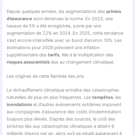
Depuis quelques années, les augmentations des
primes
d’assurance
sont devenues la norme. En 2023, une
hausse de 5% a été enregistrée, suivie par une
augmentation de 7,2% en 2024. En 2025, cette tendance
s’est encore intensifiée avec un bond d’environ 10%. Les
estimations pour 2026 prévoient une inflation
supplémentaire des
tarifs
, liée à la multiplication des
risques assurantiels
dus au changement climatique.
Les origines de cette flambée des prix
Le réchauffement climatique entraîne des catastrophes
naturelles de plus en plus fréquentes. Les
tempêtes
, les
inondations
et d’autres événements extrêmes imposent
aux compagnies d’assurance des coûts d’indemnisation
toujours plus élevés. D’après des sources, le coût des
sinistres liés aux catastrophes climatiques a atteint 6
milliards d’euros par an, alors qu’il se situait auparavant à