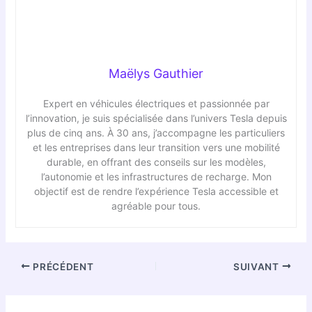
Maëlys Gauthier
Expert en véhicules électriques et passionnée par
l’innovation, je suis spécialisée dans l’univers Tesla depuis
plus de cinq ans. À 30 ans, j’accompagne les particuliers
et les entreprises dans leur transition vers une mobilité
durable, en offrant des conseils sur les modèles,
l’autonomie et les infrastructures de recharge. Mon
objectif est de rendre l’expérience Tesla accessible et
agréable pour tous.
PRÉCÉDENT
SUIVANT