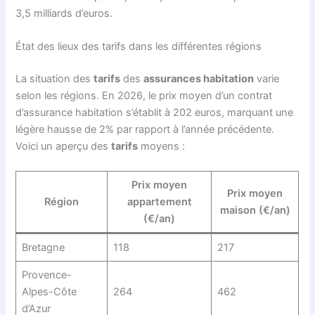
3,5 milliards d’euros.
État des lieux des tarifs dans les différentes régions
La situation des
tarifs
des
assurances habitation
varie
selon les régions. En 2026, le prix moyen d’un contrat
d’assurance habitation s’établit à 202 euros, marquant une
légère hausse de 2% par rapport à l’année précédente.
Voici un aperçu des
tarifs
moyens :
Prix moyen
Prix moyen
Région
appartement
maison (€/an)
(€/an)
Bretagne
118
217
Provence-
Alpes-Côte
264
462
d’Azur