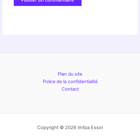
Plan du site
Police de la confidentialité
Contact
Copyright © 2026 Imfpa Essor