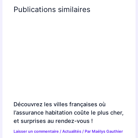
Publications similaires
Découvrez les villes françaises où
l’assurance habitation coûte le plus cher,
et surprises au rendez-vous !
Laisser un commentaire
/
Actualités
/ Par
Maëlys Gauthier