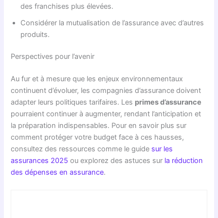
des franchises plus élevées.
Considérer la mutualisation de l’assurance avec d’autres
produits.
Perspectives pour l’avenir
Au fur et à mesure que les enjeux environnementaux
continuent d’évoluer, les compagnies d’assurance doivent
adapter leurs politiques tarifaires. Les
primes d’assurance
pourraient continuer à augmenter, rendant l’anticipation et
la préparation indispensables. Pour en savoir plus sur
comment protéger votre budget face à ces hausses,
consultez des ressources comme le guide
sur les
assurances 2025
ou explorez des astuces sur
la réduction
des dépenses en assurance
.