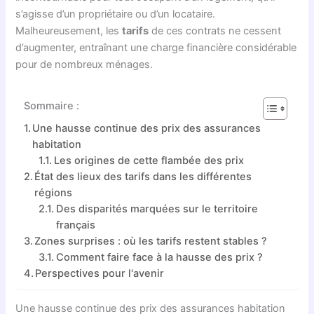
s’agisse d’un propriétaire ou d’un locataire.
Malheureusement, les
tarifs
de ces contrats ne cessent
d’augmenter, entraînant une charge financière considérable
pour de nombreux ménages.
Sommaire :
Une hausse continue des prix des assurances
habitation
Les origines de cette flambée des prix
État des lieux des tarifs dans les différentes
régions
Des disparités marquées sur le territoire
français
Zones surprises : où les tarifs restent stables ?
Comment faire face à la hausse des prix ?
Perspectives pour l'avenir
Une hausse continue des prix des assurances habitation