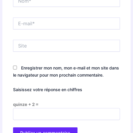
E-
mail*
Site
Enregistrer mon nom, mon e-mail et mon site dans
le navigateur pour mon prochain commentaire.
Saisissez votre réponse en chiffres
quinze + 2 =