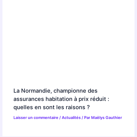
La Normandie, championne des
assurances habitation à prix réduit :
quelles en sont les raisons ?
Laisser un commentaire
/
Actualités
/ Par
Maëlys Gauthier