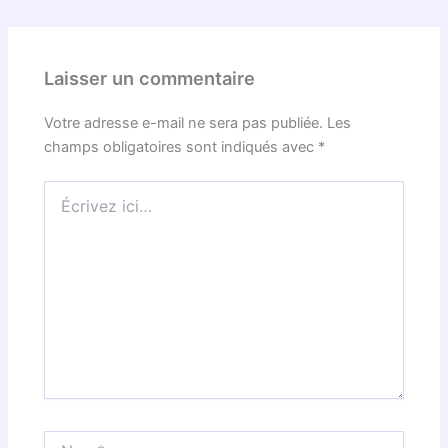
Laisser un commentaire
Votre adresse e-mail ne sera pas publiée.
Les
champs obligatoires sont indiqués avec
*
Écrivez
ici…
Nom*