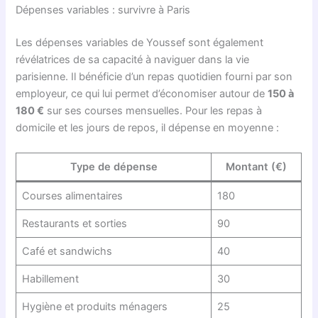
Dépenses variables : survivre à Paris
Les dépenses variables de Youssef sont également
révélatrices de sa capacité à naviguer dans la vie
parisienne. Il bénéficie d’un repas quotidien fourni par son
employeur, ce qui lui permet d’économiser autour de
150 à
180 €
sur ses courses mensuelles. Pour les repas à
domicile et les jours de repos, il dépense en moyenne :
Type de dépense
Montant (€)
Courses alimentaires
180
Restaurants et sorties
90
Café et sandwichs
40
Habillement
30
Hygiène et produits ménagers
25