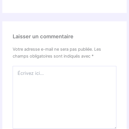
Laisser un commentaire
Votre adresse e-mail ne sera pas publiée.
Les
champs obligatoires sont indiqués avec
*
Écrivez
ici…