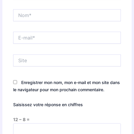
Nom*
E-
mail*
Site
Enregistrer mon nom, mon e-mail et mon site dans
le navigateur pour mon prochain commentaire.
Saisissez votre réponse en chiffres
12 − 8 =