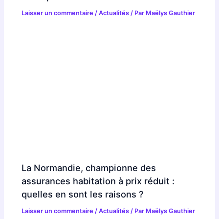
Laisser un commentaire
/
Actualités
/ Par
Maëlys Gauthier
La Normandie, championne des
assurances habitation à prix réduit :
quelles en sont les raisons ?
Laisser un commentaire
/
Actualités
/ Par
Maëlys Gauthier