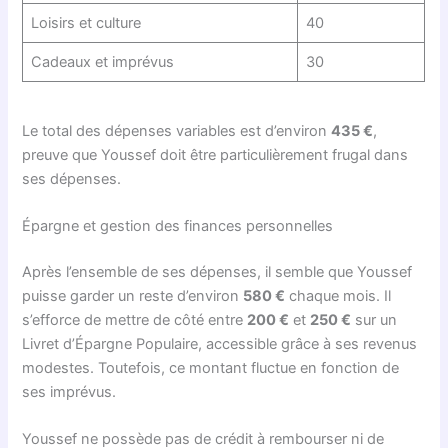
Loisirs et culture
40
Cadeaux et imprévus
30
Le total des dépenses variables est d’environ
435 €
,
preuve que Youssef doit être particulièrement frugal dans
ses dépenses.
Épargne et gestion des finances personnelles
Après l’ensemble de ses dépenses, il semble que Youssef
puisse garder un reste d’environ
580 €
chaque mois. Il
s’efforce de mettre de côté entre
200 €
et
250 €
sur un
Livret d’Épargne Populaire, accessible grâce à ses revenus
modestes. Toutefois, ce montant fluctue en fonction de
ses imprévus.
Youssef ne possède pas de crédit à rembourser ni de