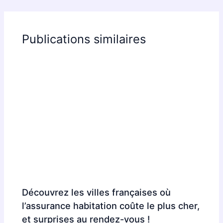
Publications similaires
Découvrez les villes françaises où
l’assurance habitation coûte le plus cher,
et surprises au rendez-vous !