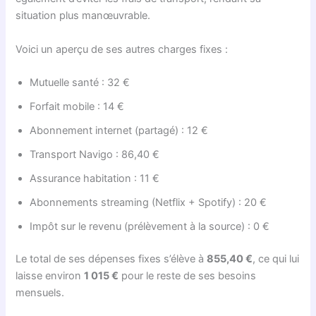
situation plus manœuvrable.
Voici un aperçu de ses autres charges fixes :
Mutuelle santé : 32 €
Forfait mobile : 14 €
Abonnement internet (partagé) : 12 €
Transport Navigo : 86,40 €
Assurance habitation : 11 €
Abonnements streaming (Netflix + Spotify) : 20 €
Impôt sur le revenu (prélèvement à la source) : 0 €
Le total de ses dépenses fixes s’élève à
855,40 €
, ce qui lui
laisse environ
1 015 €
pour le reste de ses besoins
mensuels.