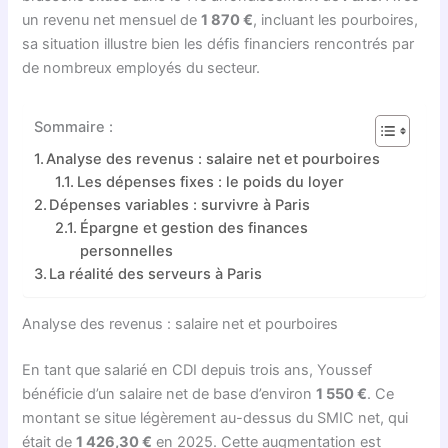
un revenu net mensuel de
1 870 €
, incluant les pourboires,
sa situation illustre bien les défis financiers rencontrés par
de nombreux employés du secteur.
Sommaire :
Analyse des revenus : salaire net et pourboires
Les dépenses fixes : le poids du loyer
Dépenses variables : survivre à Paris
Épargne et gestion des finances
personnelles
La réalité des serveurs à Paris
Analyse des revenus : salaire net et pourboires
En tant que salarié en CDI depuis trois ans, Youssef
bénéficie d’un salaire net de base d’environ
1 550 €
. Ce
montant se situe légèrement au-dessus du SMIC net, qui
était de
1 426,30 €
en 2025. Cette augmentation est