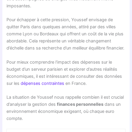
imposantes.
Pour échapper à cette pression, Youssef envisage de
quitter Paris dans quelques années, attiré par des villes
comme Lyon ou Bordeaux qui offrent un coût de la vie plus
abordable. Cela représente un véritable changement
d’échelle dans sa recherche d’un meilleur équilibre financier.
Pour mieux comprendre l’impact des dépenses sur le
budget d’un serveur parisien et explorer d’autres réalités
économiques, il est intéressant de consulter des données
sur les
dépenses contraintes
en France.
La situation de Youssef nous rappelle combien il est crucial
d’analyser la gestion des
finances personnelles
dans un
environnement économique exigeant, où chaque euro
compte.