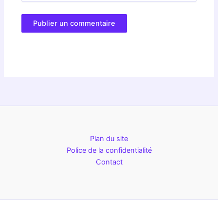
Plan du site
Police de la confidentialité
Contact