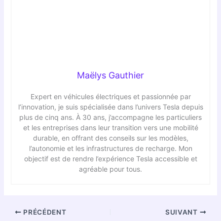
Maëlys Gauthier
Expert en véhicules électriques et passionnée par
l’innovation, je suis spécialisée dans l’univers Tesla depuis
plus de cinq ans. À 30 ans, j’accompagne les particuliers
et les entreprises dans leur transition vers une mobilité
durable, en offrant des conseils sur les modèles,
l’autonomie et les infrastructures de recharge. Mon
objectif est de rendre l’expérience Tesla accessible et
agréable pour tous.
PRÉCÉDENT
SUIVANT