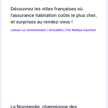
Découvrez les villes françaises où
l’assurance habitation coûte le plus cher,
et surprises au rendez-vous !
Laisser un commentaire
/
Actualités
/ Par
Maëlys Gauthier
La Normandie, championne des