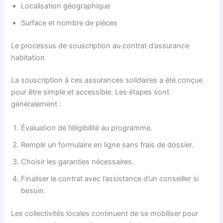
Localisation géographique
Surface et nombre de pièces
Le processus de souscription au contrat d’assurance
habitation
La souscription à ces assurances solidaires a été conçue
pour être simple et accessible. Les étapes sont
généralement :
Évaluation de l’éligibilité au programme.
Remplir un formulaire en ligne sans frais de dossier.
Choisir les garanties nécessaires.
Finaliser le contrat avec l’assistance d’un conseiller si
besoin.
Les collectivités locales continuent de se mobiliser pour