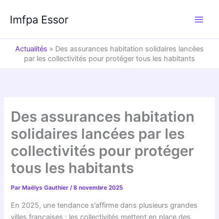
Aller
au
Imfpa Essor
contenu
Actualités
»
Des assurances habitation solidaires lancées
par les collectivités pour protéger tous les habitants
Des assurances habitation
solidaires lancées par les
collectivités pour protéger
tous les habitants
Par
Maëlys Gauthier
/
8 novembre 2025
En 2025, une tendance s’affirme dans plusieurs grandes
villes françaises : les collectivités mettent en place des