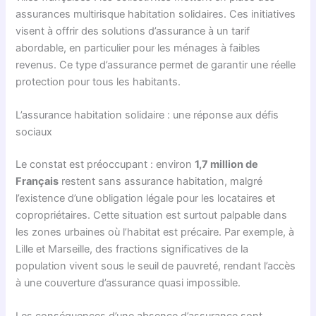
assurances multirisque habitation solidaires. Ces initiatives
visent à offrir des solutions d’assurance à un tarif
abordable, en particulier pour les ménages à faibles
revenus. Ce type d’assurance permet de garantir une réelle
protection pour tous les habitants.
L’assurance habitation solidaire : une réponse aux défis
sociaux
Le constat est préoccupant : environ
1,7 million de
Français
restent sans assurance habitation, malgré
l’existence d’une obligation légale pour les locataires et
copropriétaires. Cette situation est surtout palpable dans
les zones urbaines où l’habitat est précaire. Par exemple, à
Lille et Marseille, des fractions significatives de la
population vivent sous le seuil de pauvreté, rendant l’accès
à une couverture d’assurance quasi impossible.