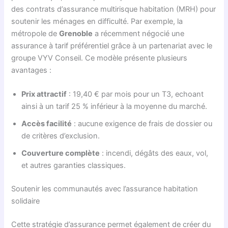
des contrats d’assurance multirisque habitation (MRH) pour
soutenir les ménages en difficulté. Par exemple, la
métropole de
Grenoble
a récemment négocié une
assurance à tarif préférentiel grâce à un partenariat avec le
groupe VYV Conseil. Ce modèle présente plusieurs
avantages :
Prix attractif
: 19,40 € par mois pour un T3, echoant
ainsi à un tarif 25 % inférieur à la moyenne du marché.
Accès facilité
: aucune exigence de frais de dossier ou
de critères d’exclusion.
Couverture complète
: incendi, dégâts des eaux, vol,
et autres garanties classiques.
Soutenir les communautés avec l’assurance habitation
solidaire
Cette stratégie d’assurance permet également de créer du