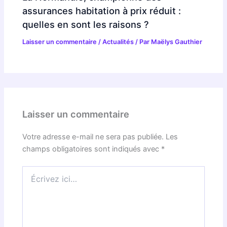
assurances habitation à prix réduit :
quelles en sont les raisons ?
Laisser un commentaire
/
Actualités
/ Par
Maëlys Gauthier
Laisser un commentaire
Votre adresse e-mail ne sera pas publiée.
Les
champs obligatoires sont indiqués avec
*
Écrivez
ici…