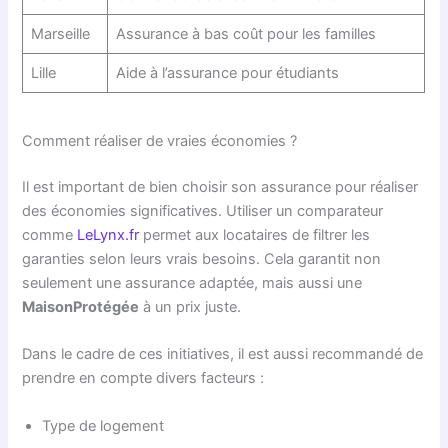
Marseille
Assurance à bas coût pour les familles
Lille
Aide à l’assurance pour étudiants
Comment réaliser de vraies économies ?
Il est important de bien choisir son assurance pour réaliser
des économies significatives. Utiliser un comparateur
comme
LeLynx.fr
permet aux locataires de filtrer les
garanties selon leurs vrais besoins. Cela garantit non
seulement une assurance adaptée, mais aussi une
MaisonProtégée
à un prix juste.
Dans le cadre de ces initiatives, il est aussi recommandé de
prendre en compte divers facteurs :
Type de logement