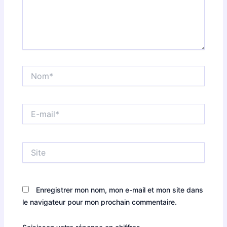
Nom*
E-
mail*
Site
Enregistrer mon nom, mon e-mail et mon site dans
le navigateur pour mon prochain commentaire.