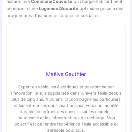
assurer une
CommuneCouverte
où chaque habitant peut
bénéficier d’une
LogementSécurité
optimisée grâce à des
programmes d’assurance adaptés et solidaires.
Maëlys Gauthier
Expert en véhicules électriques et passionnée par
l’innovation, je suis spécialisée dans l’univers Tesla depuis
plus de cinq ans. À 30 ans, j’accompagne les particuliers
et les entreprises dans leur transition vers une mobilité
durable, en offrant des conseils sur les modèles,
l’autonomie et les infrastructures de recharge. Mon
objectif est de rendre l’expérience Tesla accessible et
agréable pour tous.