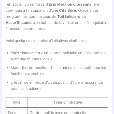
lien social. En renforçant la
protection citoyenne
, elle
contribue à l’instauration d’une
Cité Sûre
. Grâce à des
programmes comme ceux de
ToitSolidaire
ou
Assur’Ensemble
, le but est de favoriser un accès équitable
à l’assurance pour tous.
Voici quelques exemples d’initiatives similaires :
Paris : lancement d’un contrat solidaire en collaboration
avec une mutuelle locale.
Marseille : proposition d’assurances à bas coût pour les
familles vulnérables.
Lille : mise en place d’un dispositif d’aide à l’assurance
pour les étudiants.
Ville
Type d’initiative
Paris
Contrat solide avec une mutuelle