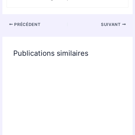
PRÉCÉDENT
SUIVANT
Publications similaires