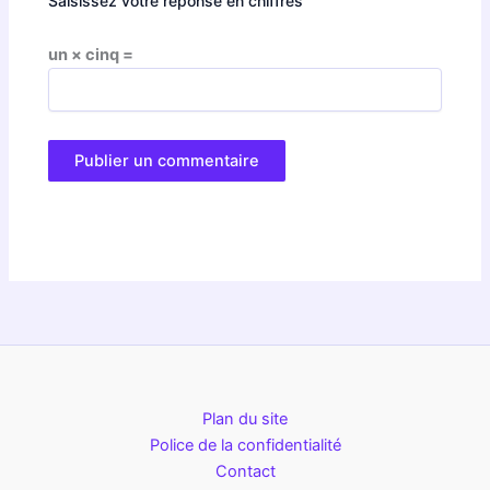
Saisissez votre réponse en chiffres
un × cinq =
Plan du site
Police de la confidentialité
Contact